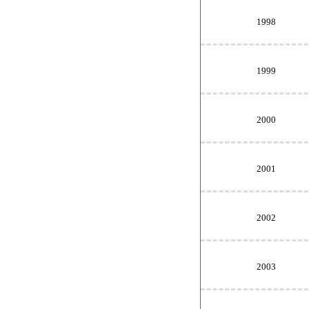
1998
1999
2000
2001
2002
2003